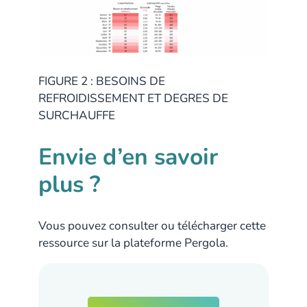
FIGURE 2 : BESOINS DE
REFROIDISSEMENT ET DEGRES DE
SURCHAUFFE
Envie d’en savoir
plus ?
Vous pouvez consulter ou télécharger cette
ressource sur la plateforme Pergola.