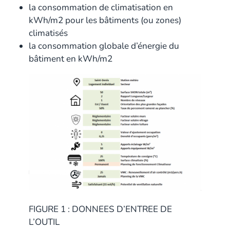
la consommation de climatisation en
kWh/m2 pour les bâtiments (ou zones)
climatisés
la consommation globale d’énergie du
bâtiment en kWh/m2
FIGURE 1 : DONNEES D’ENTREE DE
L’OUTIL