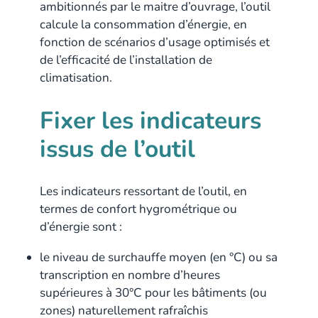
ambitionnés par le maitre d’ouvrage, l’outil
calcule la consommation d’énergie, en
fonction de scénarios d’usage optimisés et
de l’efficacité de l’installation de
climatisation.
Fixer les indicateurs
issus de l’outil
Les indicateurs ressortant de l’outil, en
termes de confort hygrométrique ou
d’énergie sont :
le niveau de surchauffe moyen (en °C) ou sa
transcription en nombre d’heures
supérieures à 30°C pour les bâtiments (ou
zones) naturellement rafraîchis