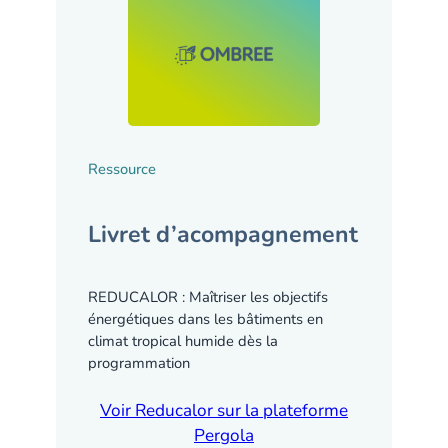
Ressource
Livret d’acompagnement
REDUCALOR : Maîtriser les objectifs
énergétiques dans les bâtiments en
climat tropical humide dès la
programmation
Voir Reducalor sur la plateforme
Pergola