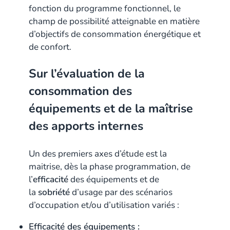
fonction du programme fonctionnel, le
champ de possibilité atteignable en matière
d’objectifs de consommation énergétique et
de confort.
Sur l’évaluation de la
consommation des
équipements et de la maîtrise
des apports internes
Un des premiers axes d’étude est la
maitrise, dès la phase programmation, de
l’
efficacité
des équipements et de
la
sobriété
d’usage par des scénarios
d’occupation et/ou d’utilisation variés :
Efficacité des équipements :