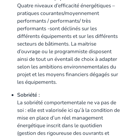
Quatre niveaux d’efficacité énergétiques –
pratiques courantes/moyennement
performants / performants/ très
performants -sont déclinés sur les
différents équipements et sur les différents
secteurs de bâtiments. La maitrise
d’ouvrage ou le programmiste disposent
ainsi de tout un éventail de choix à adapter
selon les ambitions environnementales du
projet et les moyens financiers dégagés sur
les équipements.
Sobriété :
La sobriété comportementale ne va pas de
soi : elle est valorisée ici qu’à la condition de
mise en place d’un réel management
énergétique inscrit dans le quotidien
(gestion des rigoureuse des ouvrants et