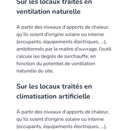
Sur les locaux traités en
ventilation naturelle
A partir des niveaux d’apports de chaleur,
qu’ils soient d’origine solaire ou interne
(occupants, équipements électriques, …),
ambitionnés par le maitre d’ouvrage, l’outil
calcule les degrés de surchauffe, en
fonction du potentiel de ventilation
naturelle du site.
Sur les locaux traités en
climatisation artificielle
À partir des niveaux d’apports de chaleur,
qu’ils soient d’origine solaire ou interne
(occupants, équipements électriques, …),