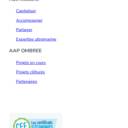
Capitaliser
Accompagner
Partager
Expertise ultramarine
AAP OMBREE
Projets en cours
Projets clôturés
Partenaires