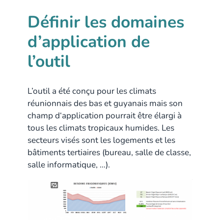
Définir les domaines
d’application de
l’outil
L’outil a été conçu pour les climats
réunionnais des bas et guyanais mais son
champ d‘application pourrait être élargi à
tous les climats tropicaux humides. Les
secteurs visés sont les logements et les
bâtiments tertiaires (bureau, salle de classe,
salle informatique, …).