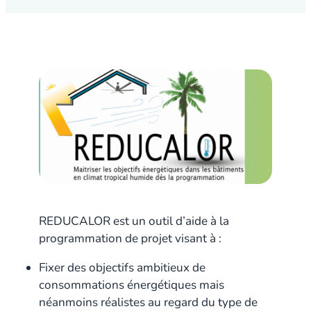
REDUCALOR est un outil d’aide à la
programmation de projet visant à :
Fixer des objectifs ambitieux de
consommations énergétiques mais
néanmoins réalistes au regard du type de