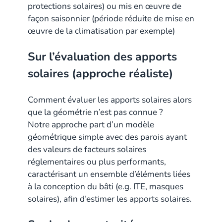
protections solaires) ou mis en œuvre de
façon saisonnier (période réduite de mise en
œuvre de la climatisation par exemple)
Sur l’évaluation des apports
solaires (approche réaliste)
Comment évaluer les apports solaires alors
que la géométrie n’est pas connue ?
Notre approche part d’un modèle
géométrique simple avec des parois ayant
des valeurs de facteurs solaires
réglementaires ou plus performants,
caractérisant un ensemble d’éléments liées
à la conception du bâti (e.g. ITE, masques
solaires), afin d’estimer les apports solaires.