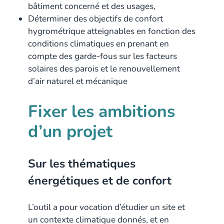
bâtiment concerné et des usages,
Déterminer des objectifs de confort
hygrométrique atteignables en fonction des
conditions climatiques en prenant en
compte des garde-fous sur les facteurs
solaires des parois et le renouvellement
d’air naturel et mécanique
Fixer les ambitions
d’un projet
Sur les thématiques
énergétiques et de confort
L’outil a pour vocation d’étudier un site et
un contexte climatique donnés, et en