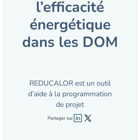
l’efficacité
énergétique
dans les DOM
REDUCALOR est un outil
d’aide à la programmation
de projet
Partager sur