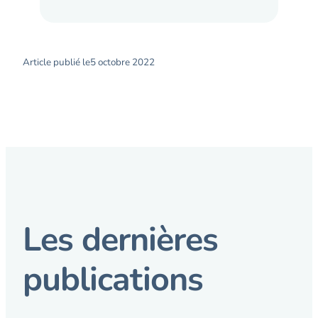
Article publié le
5 octobre 2022
Les dernières
publications