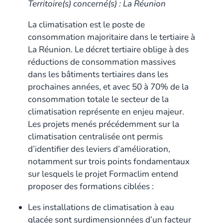
Territoire(s) concerné(s) : La Réunion
La climatisation est le poste de
consommation majoritaire dans le tertiaire à
La Réunion. Le décret tertiaire oblige à des
réductions de consommation massives
dans les bâtiments tertiaires dans les
prochaines années, et avec 50 à 70% de la
consommation totale le secteur de la
climatisation représente en enjeu majeur.
Les projets menés précédemment sur la
climatisation centralisée ont permis
d’identifier des leviers d’amélioration,
notamment sur trois points fondamentaux
sur lesquels le projet Formaclim entend
proposer des formations ciblées :
Les installations de climatisation à eau
glacée sont surdimensionnées d’un facteur