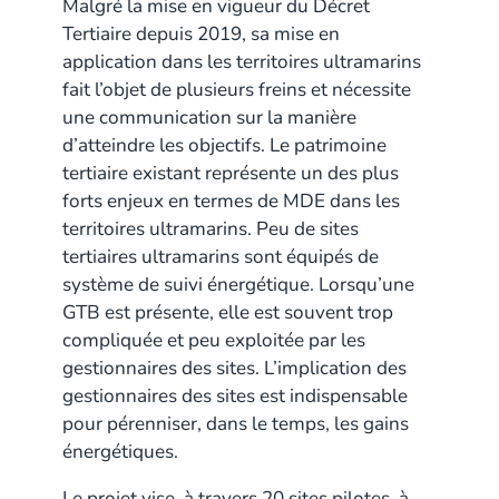
Malgré la mise en vigueur du Décret
Tertiaire depuis 2019, sa mise en
application dans les territoires ultramarins
fait l’objet de plusieurs freins et nécessite
une communication sur la manière
d’atteindre les objectifs. Le patrimoine
tertiaire existant représente un des plus
forts enjeux en termes de MDE dans les
territoires ultramarins. Peu de sites
tertiaires ultramarins sont équipés de
système de suivi énergétique. Lorsqu’une
GTB est présente, elle est souvent trop
compliquée et peu exploitée par les
gestionnaires des sites. L’implication des
gestionnaires des sites est indispensable
pour pérenniser, dans le temps, les gains
énergétiques.
Le projet vise, à travers 20 sites pilotes, à