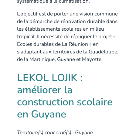
systématique à la climatisation.
L’objectif est de porter une vision commune
de la démarche de rénovation durable dans
les établissements scolaires en milieu
tropical. Il nécessite de répliquer le projet «
Écoles durables de La Réunion » en
s’adaptant aux territoires de la Guadeloupe,
de la Martinique, Guyane et Mayotte.
LEKOL LOJIK :
améliorer la
construction scolaire
en Guyane
Territoire(s) concerné(s) : Guyane