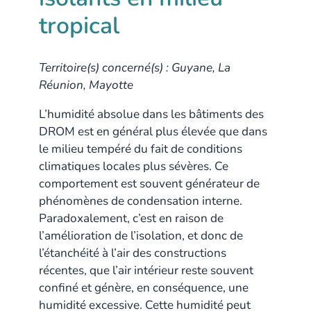
tropical
Territoire(s) concerné(s) : Guyane, La
Réunion, Mayotte
L’humidité absolue dans les bâtiments des
DROM est en général plus élevée que dans
le milieu tempéré du fait de conditions
climatiques locales plus sévères. Ce
comportement est souvent générateur de
phénomènes de condensation interne.
Paradoxalement, c’est en raison de
l’amélioration de l’isolation, et donc de
l’étanchéité à l’air des constructions
récentes, que l’air intérieur reste souvent
confiné et génère, en conséquence, une
humidité excessive. Cette humidité peut