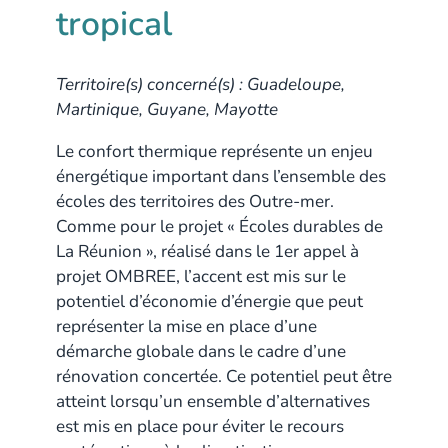
tropical
Territoire(s) concerné(s) : Guadeloupe,
Martinique, Guyane, Mayotte
Le confort thermique représente un enjeu
énergétique important dans l’ensemble des
écoles des territoires des Outre-mer.
Comme pour le projet « Écoles durables de
La Réunion », réalisé dans le 1er appel à
projet OMBREE, l’accent est mis sur le
potentiel d’économie d’énergie que peut
représenter la mise en place d’une
démarche globale dans le cadre d’une
rénovation concertée. Ce potentiel peut être
atteint lorsqu’un ensemble d’alternatives
est mis en place pour éviter le recours