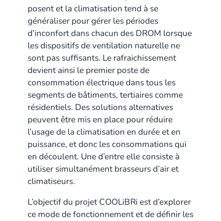
posent et la climatisation tend à se
généraliser pour gérer les périodes
d’inconfort dans chacun des DROM lorsque
les dispositifs de ventilation naturelle ne
sont pas suffisants. Le rafraichissement
devient ainsi le premier poste de
consommation électrique dans tous les
segments de bâtiments, tertiaires comme
résidentiels. Des solutions alternatives
peuvent être mis en place pour réduire
l’usage de la climatisation en durée et en
puissance, et donc les consommations qui
en découlent. Une d’entre elle consiste à
utiliser simultanément brasseurs d’air et
climatiseurs.
L’objectif du projet COOLiBRi est d’explorer
ce mode de fonctionnement et de définir les