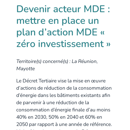
Devenir acteur MDE :
mettre en place un
plan d’action MDE «
zéro investissement »
Territoire(s) concerné(s) : La Réunion,
Mayotte
Le Décret Tertiaire vise la mise en œuvre
d’actions de réduction de la consommation
d’énergie dans les bâtiments existants afin
de parvenir à une réduction de la
consommation d’énergie finale d’au moins
40% en 2030, 50% en 2040 et 60% en
2050 par rapport à une année de référence.