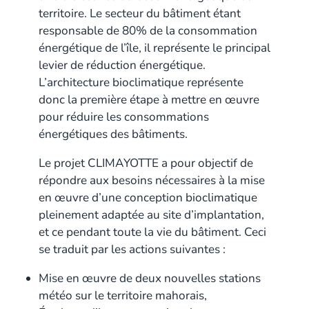
territoire. Le secteur du bâtiment étant
responsable de 80% de la consommation
énergétique de l’île, il représente le principal
levier de réduction énergétique.
L’architecture bioclimatique représente
donc la première étape à mettre en œuvre
pour réduire les consommations
énergétiques des bâtiments.
Le projet CLIMAYOTTE a pour objectif de
répondre aux besoins nécessaires à la mise
en œuvre d’une conception bioclimatique
pleinement adaptée au site d’implantation,
et ce pendant toute la vie du bâtiment. Ceci
se traduit par les actions suivantes :
Mise en œuvre de deux nouvelles stations
météo sur le territoire mahorais,