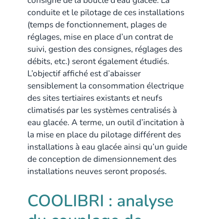
consigne de la boucle d’eau glacée. La
conduite et le pilotage de ces installations
(temps de fonctionnement, plages de
réglages, mise en place d’un contrat de
suivi, gestion des consignes, réglages des
débits, etc.) seront également étudiés.
L’objectif affiché est d’abaisser
sensiblement la consommation électrique
des sites tertiaires existants et neufs
climatisés par les systèmes centralisés à
eau glacée. A terme, un outil d’incitation à
la mise en place du pilotage différent des
installations à eau glacée ainsi qu’un guide
de conception de dimensionnement des
installations neuves seront proposés.
COOLIBRI : analyse