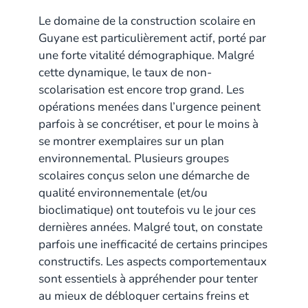
Le domaine de la construction scolaire en
Guyane est particulièrement actif, porté par
une forte vitalité démographique. Malgré
cette dynamique, le taux de non-
scolarisation est encore trop grand. Les
opérations menées dans l’urgence peinent
parfois à se concrétiser, et pour le moins à
se montrer exemplaires sur un plan
environnemental. Plusieurs groupes
scolaires conçus selon une démarche de
qualité environnementale (et/ou
bioclimatique) ont toutefois vu le jour ces
dernières années. Malgré tout, on constate
parfois une inefficacité de certains principes
constructifs. Les aspects comportementaux
sont essentiels à appréhender pour tenter
au mieux de débloquer certains freins et