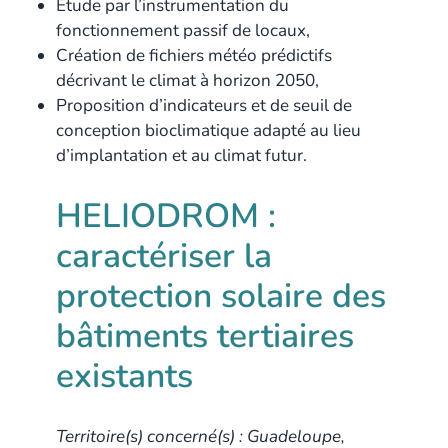
Étude par l’instrumentation du
fonctionnement passif de locaux,
Création de fichiers météo prédictifs
décrivant le climat à horizon 2050,
Proposition d’indicateurs et de seuil de
conception bioclimatique adapté au lieu
d’implantation et au climat futur.
HELIODROM :
caractériser la
protection solaire des
bâtiments tertiaires
existants
Territoire(s) concerné(s) : Guadeloupe,