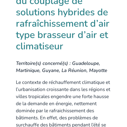
du couplage de
solutions hybrides de
rafraîchissement d’air
type brasseur d’air et
climatiseur
Territoire(s) concerné(s) : Guadeloupe,
Martinique, Guyane, La Réunion, Mayotte
Le contexte de réchauffement climatique et
l’urbanisation croissante dans les régions et
villes tropicales engendre une forte hausse
de la demande en énergie, nettement
dominée par le rafraichissement des
bâtiments. En effet, des problèmes de
surchauffe des bâtiments pendant l’été se