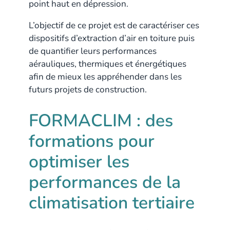
point haut en dépression.
L’objectif de ce projet est de caractériser ces
dispositifs d’extraction d’air en toiture puis
de quantifier leurs performances
aérauliques, thermiques et énergétiques
afin de mieux les appréhender dans les
futurs projets de construction.
FORMACLIM : des
formations pour
optimiser les
performances de la
climatisation tertiaire