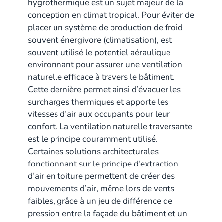
hygrothermique est un sujet majeur de la
conception en climat tropical. Pour éviter de
placer un système de production de froid
souvent énergivore (climatisation), est
souvent utilisé le potentiel aéraulique
environnant pour assurer une ventilation
naturelle efficace à travers le bâtiment.
Cette dernière permet ainsi d’évacuer les
surcharges thermiques et apporte les
vitesses d’air aux occupants pour leur
confort. La ventilation naturelle traversante
est le principe couramment utilisé.
Certaines solutions architecturales
fonctionnant sur le principe d’extraction
d’air en toiture permettent de créer des
mouvements d’air, même lors de vents
faibles, grâce à un jeu de différence de
pression entre la façade du bâtiment et un