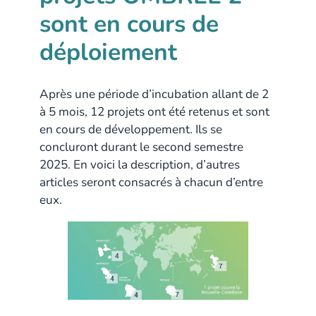
sont en cours de
déploiement
Après une période d’incubation allant de 2
à 5 mois, 12 projets ont été retenus et sont
en cours de développement. Ils se
concluront durant le second semestre
2025. En voici la description, d’autres
articles seront consacrés à chacun d’entre
eux.