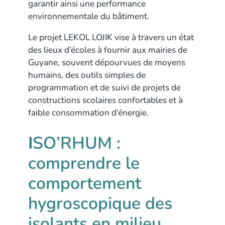
garantir ainsi une performance
environnementale du bâtiment.
Le projet LEKOL LOJIK vise à travers un état
des lieux d’écoles à fournir aux mairies de
Guyane, souvent dépourvues de moyens
humains, des outils simples de
programmation et de suivi de projets de
constructions scolaires confortables et à
faible consommation d’énergie.
I
SO’RHUM :
comprendre le
comportement
hygroscopique des
isolants en milieu