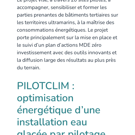
accompagner, sensibiliser et former les
parties prenantes de bâtiments tertiaires sur
les territoires ultramarins, à la maîtrise des
consommations énergétiques. Le projet
porte principalement sur la mise en place et
le suivi d’un plan d’actions MDE zéro
investissement avec des outils innovants et
la diffusion large des résultats au plus près
du terrain.
PILOTCLIM :
optimisation
énergétique d’une
installation eau
glacée par pilotage