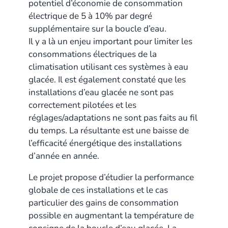
potentiel d’économie de consommation
électrique de 5 à 10% par degré
supplémentaire sur la boucle d’eau.
Il y a là un enjeu important pour limiter les
consommations électriques de la
climatisation utilisant ces systèmes à eau
glacée. Il est également constaté que les
installations d’eau glacée ne sont pas
correctement pilotées et les
réglages/adaptations ne sont pas faits au fil
du temps. La résultante est une baisse de
l’efficacité énergétique des installations
d’année en année.
Le projet propose d’étudier la performance
globale de ces installations et le cas
particulier des gains de consommation
possible en augmentant la température de