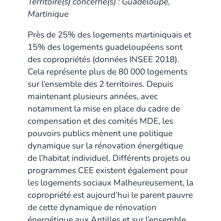
Territoire(s) concerné(s) : Guadeloupe,
Martinique
Près de 25% des logements martiniquais et
15% des logements guadeloupéens sont
des copropriétés (données INSEE 2018).
Cela représente plus de 80 000 logements
sur l’ensemble des 2 territoires. Depuis
maintenant plusieurs années, avec
notamment la mise en place du cadre de
compensation et des comités MDE, les
pouvoirs publics mènent une politique
dynamique sur la rénovation énergétique
de l’habitat individuel. Différents projets ou
programmes CEE existent également pour
les logements sociaux Malheureusement, la
copropriété est aujourd’hui le parent pauvre
de cette dynamique de rénovation
énergétique aux Antilles et sur l’ensemble