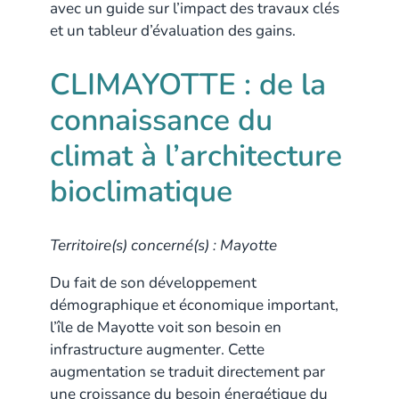
avec un guide sur l’impact des travaux clés
et un tableur d’évaluation des gains.
CLIMAYOTTE : de la
connaissance du
climat à l’architecture
bioclimatique
Territoire(s) concerné(s) : Mayotte
Du fait de son développement
démographique et économique important,
l’île de Mayotte voit son besoin en
infrastructure augmenter. Cette
augmentation se traduit directement par
une croissance du besoin énergétique du