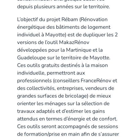
depuis plusieurs années sur le territoire.
L’objectif du projet Rébam (Rénovation
énergétique des bâtiments de logement
individuel à Mayotte) est de dupliquer les 2
versions de l’outil MakazRénov
développées pour la Martinique et la
Guadeloupe sur le territoire de Mayotte.
Ces outils gratuits destinés à la maison
individuelle, permettront aux
professionnels (conseillers FranceRénov et
des collectivités, entreprises, vendeurs de
grandes surfaces de bricolage) de mieux
orienter les ménages sur la sélection de
travaux adaptés et d’estimer les gains
attendus en termes d’énergie et de confort.
Ces outils seront accompagnés de sessions
de formation/prise en main afin de s’assurer