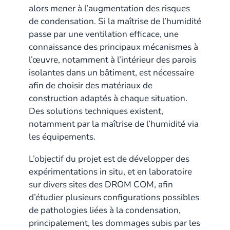
alors mener à l’augmentation des risques
de condensation. Si la maîtrise de l’humidité
passe par une ventilation efficace, une
connaissance des principaux mécanismes à
l’œuvre, notamment à l’intérieur des parois
isolantes dans un bâtiment, est nécessaire
afin de choisir des matériaux de
construction adaptés à chaque situation.
Des solutions techniques existent,
notamment par la maîtrise de l’humidité via
les équipements.
L’objectif du projet est de développer des
expérimentations in situ, et en laboratoire
sur divers sites des DROM COM, afin
d’étudier plusieurs configurations possibles
de pathologies liées à la condensation,
principalement, les dommages subis par les