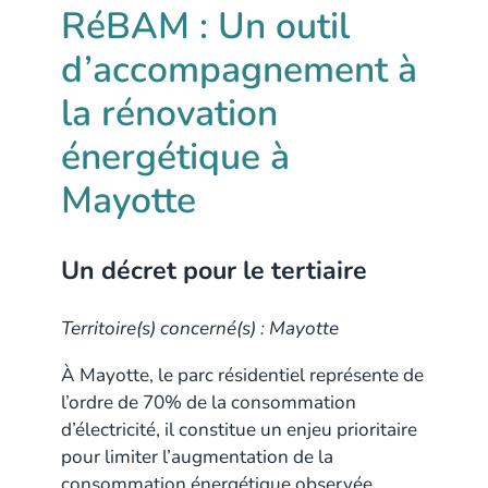
RéBAM : Un outil
d’accompagnement à
la rénovation
énergétique à
Mayotte
Un décret pour le tertiaire
Territoire(s) concerné(s) : Mayotte
À Mayotte, le parc résidentiel représente de
l’ordre de 70% de la consommation
d’électricité, il constitue un enjeu prioritaire
pour limiter l’augmentation de la
consommation énergétique observée