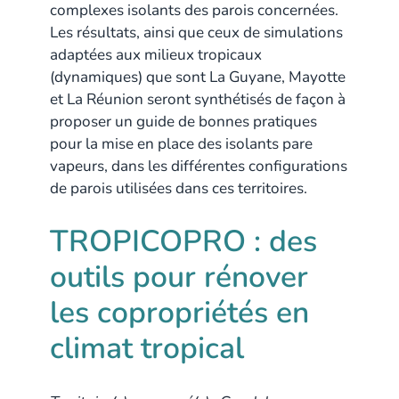
complexes isolants des parois concernées.
Les résultats, ainsi que ceux de simulations
adaptées aux milieux tropicaux
(dynamiques) que sont La Guyane, Mayotte
et La Réunion seront synthétisés de façon à
proposer un guide de bonnes pratiques
pour la mise en place des isolants pare
vapeurs, dans les différentes configurations
de parois utilisées dans ces territoires.
TROPICOPRO : des
outils pour rénover
les copropriétés en
climat tropical