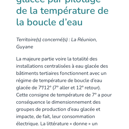
de la température de
la boucle d’eau
Territoire(s) concerné(s) : La Réunion,
Guyane
La majeure partie voire la totalité des
installations centralisées à eau glacée des
bâtiments tertiaires fonctionnent avec un
régime de température de boucle d’eau
glacée de 7°/12° (7° aller et 12° retour).
Cette consigne de température de 7° a pour
conséquence le dimensionnement des
groupes de production d’eau glacée et
impacte, de fait, leur consommation
électrique. La littérature « donne » un