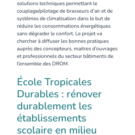
solutions techniques permettant le
couplage/pilotage de brasseurs d’air et de
systèmes de climatisation dans le but de
réduire les consommations énergétiques
sans dégrader le confort. Le projet va
chercher à diffuser les bonnes pratiques
auprès des concepteurs, maitres d’ouvrages
et professionnels du secteur bâtiments de
l’ensemble des DROM.
École Tropicales
Durables : rénover
durablement les
établissements
scolaire en milieu