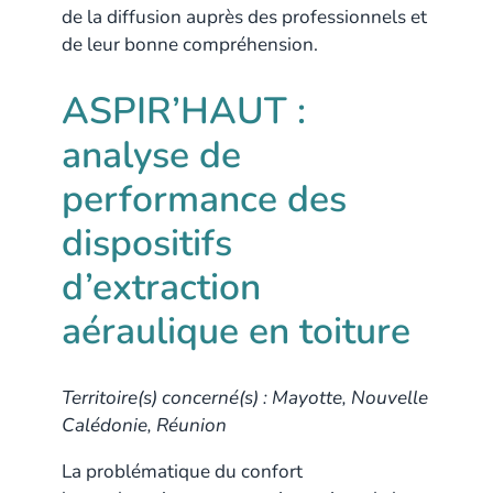
de la diffusion auprès des professionnels et
de leur bonne compréhension.
ASPIR’HAUT :
analyse de
performance des
dispositifs
d’extraction
aéraulique en toiture
Territoire(s) concerné(s) : Mayotte, Nouvelle
Calédonie, Réunion
La problématique du confort