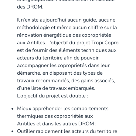
des DROM.
Il n’existe aujourd’hui aucun guide, aucune
méthodologie et même aucun chiffre sur la
rénovation énergétique des copropriétés
aux Antilles. L’objectif du projet Tropi Copro
est de fournir des éléments techniques aux
acteurs du territoire afin de pouvoir
accompagner les copropriétés dans leur
démarche, en disposant des types de
travaux recommandés, des gains associés,
d’une liste de travaux embarqués.
L’objectif du projet est double :
Mieux appréhender les comportements
thermiques des copropriétés aux
Antilles et dans les autres DROM ;
Outiller rapidement les acteurs du territoire