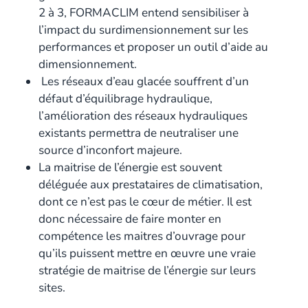
2 à 3, FORMACLIM entend sensibiliser à
l’impact du surdimensionnement sur les
performances et proposer un outil d’aide au
dimensionnement.
Les réseaux d’eau glacée souffrent d’un
défaut d’équilibrage hydraulique,
l’amélioration des réseaux hydrauliques
existants permettra de neutraliser une
source d’inconfort majeure.
La maitrise de l’énergie est souvent
déléguée aux prestataires de climatisation,
dont ce n’est pas le cœur de métier. Il est
donc nécessaire de faire monter en
compétence les maitres d’ouvrage pour
qu’ils puissent mettre en œuvre une vraie
stratégie de maitrise de l’énergie sur leurs
sites.