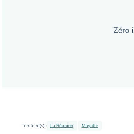
Zéro 
La Réunion
Mayotte
Territoire(s) :