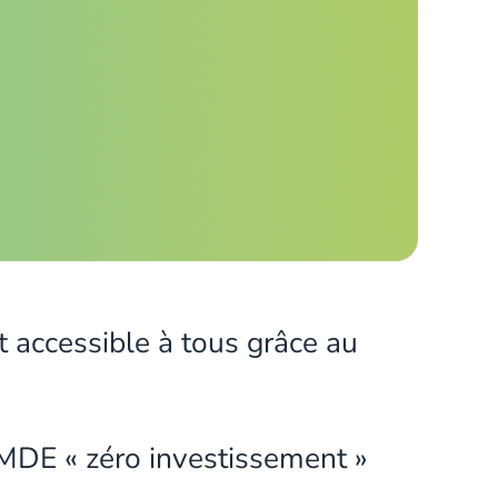
 accessible à tous grâce au
s MDE « zéro investissement »