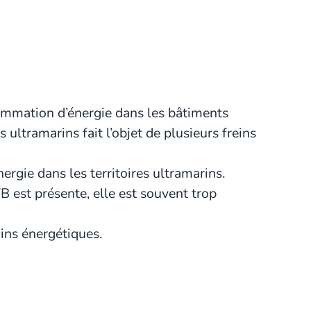
sommation d’énergie dans les bâtiments
ultramarins fait l’objet de plusieurs freins
ergie dans les territoires ultramarins.
B est présente, elle est souvent trop
ains énergétiques.