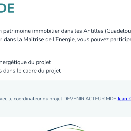
MDE
un patrimoine immobilier dans les Antilles (Guadelo
 dans la Maitrise de l’Energie, vous pouvez particip
énergétique du projet
 dans le cadre du projet
t avec le coordinateur du projet DEVENIR ACTEUR MDE
Jean-