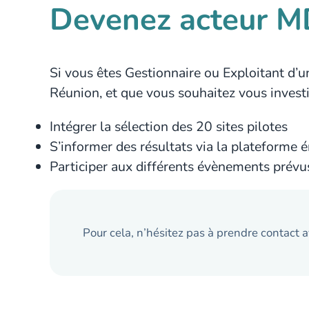
Devenez acteur 
Si vous êtes Gestionnaire ou Exploitant d’
Réunion, et que vous souhaitez vous investir
Intégrer la sélection des 20 sites pilotes
S’informer des résultats via la plateforme 
Participer aux différents évènements prévus
Pour cela, n’hésitez pas à prendre contac