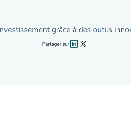
investissement grâce à des outils inno
Partager sur