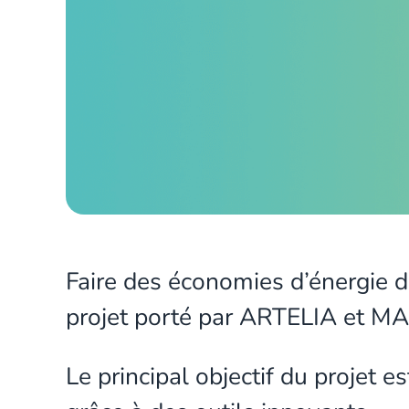
Faire des économies d’énergie d
projet porté par ARTELIA et MA
Le principal objectif du projet 