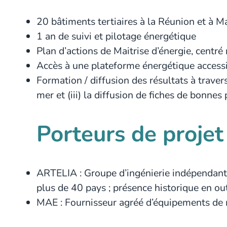
20 bâtiments tertiaires à la Réunion et à M
1 an de suivi et pilotage énergétique
Plan d’actions de Maitrise d’énergie, centré
Accès à une plateforme énergétique accessi
Formation / diffusion des résultats à travers
mer et (iii) la diffusion de fiches de bonnes 
Porteurs de projet
ARTELIA : Groupe d’ingénierie indépendante 
plus de 40 pays ; présence historique en o
MAE : Fournisseur agréé d’équipements de m